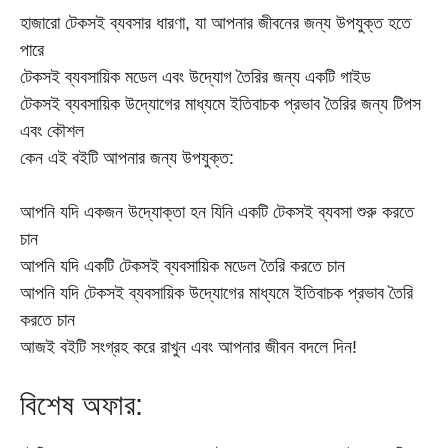
হাজারো টেকসই ব্যবসার ধারণা, যা আপনার জীবনের জন্য উপযুক্ত হতে
পারে
টেকসই ব্যবসায়িক মডেল এবং উদ্যোগ তৈরির জন্য একটি গাইড
টেকসই ব্যবসায়িক উদ্যোগের মাধ্যমে ইতিবাচক প্রভাব তৈরির জন্য টিপস
এবং কৌশল
কেন এই বইটি আপনার জন্য উপযুক্ত:
আপনি যদি একজন উদ্যোক্তা হন যিনি একটি টেকসই ব্যবসা শুরু করতে
চান
আপনি যদি একটি টেকসই ব্যবসায়িক মডেল তৈরি করতে চান
আপনি যদি টেকসই ব্যবসায়িক উদ্যোগের মাধ্যমে ইতিবাচক প্রভাব তৈরি
করতে চান
আজই বইটি সংগ্রহ করে রাখুন এবং আপনার জীবন বদলে দিন!
বিশেষ অফার: