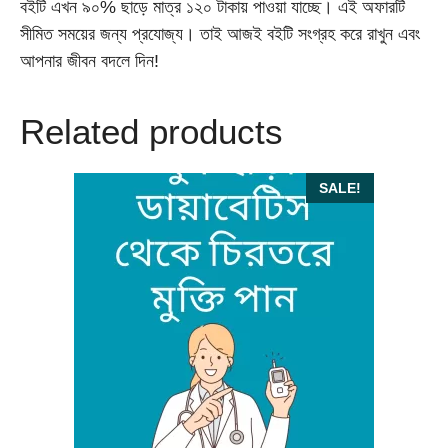
বইটি এখন ৯০% ছাড়ে মাত্র ১২০ টাকায় পাওয়া যাচ্ছে। এই অফারটি
সীমিত সময়ের জন্য প্রযোজ্য। তাই আজই বইটি সংগ্রহ করে রাখুন এবং
আপনার জীবন বদলে দিন!
Related products
SALE!