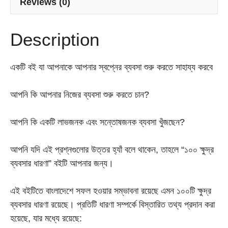
Reviews (0)
Description
একটি বই যা আপনাকে আপনার স্বপ্নের ব্যবসা শুরু করতে সাহায্য করবে
আপনি কি আপনার নিজের ব্যবসা শুরু করতে চান?
আপনি কি একটি লাভজনক এবং সন্তোষজনক ব্যবসা খুঁজছেন?
আপনি যদি এই প্রশ্নগুলোর উত্তর হ্যাঁ বলে থাকেন, তাহলে “১০০ ক্ষুদ্র
ব্যবসার ধারণা” বইটি আপনার জন্য।
এই বইটিতে বাংলাদেশে সফল হওয়ার সম্ভাবনা রয়েছে এমন ১০০টি ক্ষুদ্র
ব্যবসার ধারণা রয়েছে। প্রতিটি ধারণা সম্পর্কে বিস্তারিত তথ্য প্রদান করা
হয়েছে, যার মধ্যে রয়েছে: