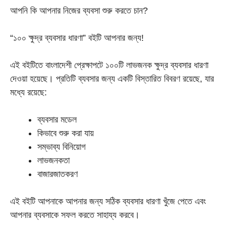
was:
is:
আপনি কি আপনার নিজের ব্যবসা শুরু করতে চান?
৳ 320.00.
৳ 100.00.
“১০০ ক্ষুদ্র ব্যবসার ধারণা” বইটি আপনার জন্য!
এই বইটিতে বাংলাদেশী প্রেক্ষাপটে ১০০টি লাভজনক ক্ষুদ্র ব্যবসার ধারণা
দেওয়া হয়েছে। প্রতিটি ব্যবসার জন্য একটি বিস্তারিত বিবরণ রয়েছে, যার
মধ্যে রয়েছে:
ব্যবসার মডেল
কিভাবে শুরু করা যায়
সম্ভাব্য বিনিয়োগ
লাভজনকতা
বাজারজাতকরণ
এই বইটি আপনাকে আপনার জন্য সঠিক ব্যবসার ধারণা খুঁজে পেতে এবং
আপনার ব্যবসাকে সফল করতে সাহায্য করবে।