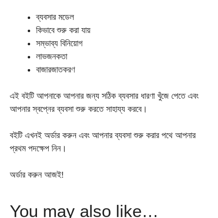
ব্যবসার মডেল
কিভাবে শুরু করা যায়
সম্ভাব্য বিনিয়োগ
লাভজনকতা
বাজারজাতকরণ
এই বইটি আপনাকে আপনার জন্য সঠিক ব্যবসার ধারণা খুঁজে পেতে এবং
আপনার স্বপ্নের ব্যবসা শুরু করতে সাহায্য করবে।
বইটি এখনই অর্ডার করুন এবং আপনার ব্যবসা শুরু করার পথে আপনার
প্রথম পদক্ষেপ নিন।
অর্ডার করুন আজই!
You may also like…