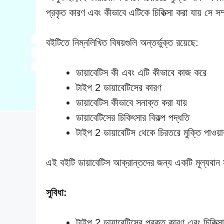
প্রকৃত কারণ এবং কীভাবে এটিকে চিকিত্সা করা যায় সে 
বইটিতে নিম্নলিখিত বিষয়গুলি অন্তর্ভুক্ত রয়েছে:
ডায়াবেটিস কী এবং এটি কীভাবে কাজ করে
টাইপ 2 ডায়াবেটিসের কারণ
ডায়াবেটিস কীভাবে সনাক্ত করা যায়
ডায়াবেটিসের চিকিৎসার বিকল্প পদ্ধতি
টাইপ 2 ডায়াবেটিস থেকে চিরতরে মুক্তি পাওয়া
এই বইটি ডায়াবেটিস আক্রান্তদের জন্য একটি মূল্যবান
সুবিধা:
টাইপ 2 ডায়াবেটিসের প্রকৃত কারণ এবং চিকিত্সা