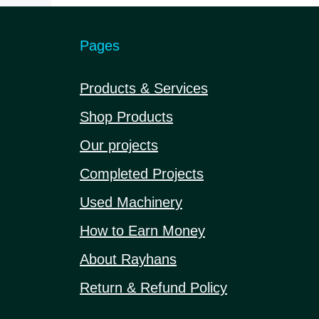
Pages
Products & Services
Shop Products
Our projects
Completed Projects
Used Machinery
How to Earn Money
About Rayhans
Return & Refund Policy