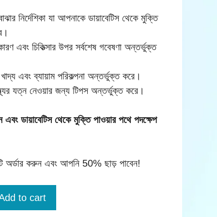
ার নির্দেশিকা যা আপনাকে ডায়াবেটিস থেকে মুক্তি
বে।
কারণ এবং চিকিত্সার উপর সর্বশেষ গবেষণা অন্তর্ভুক্ত
খাদ্য এবং ব্যায়াম পরিকল্পনা অন্তর্ভুক্ত করে।
থ্যের যত্ন নেওয়ার জন্য টিপস অন্তর্ভুক্ত করে।
এবং ডায়াবেটিস থেকে মুক্তি পাওয়ার পথে পদক্ষেপ
অর্ডার করুন এবং আপনি 50% ছাড় পাবেন!
Add to cart