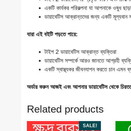
একটি কার্যকর পরিকল্পনা যা আপনাকে ওষুধ ছাড়
ডায়াবেটিস আক্রান্তদের জন্য একটি মূল্যবান 
যারা এই বইটি পড়তে পারে:
টাইপ 2 ডায়াবেটিস আক্রান্ত ব্যক্তিরা
ডায়াবেটিস সম্পর্কে আরও জানতে আগ্রহী ব্যক্
একটি স্বাস্থ্যকর জীবনযাপন করতে চান এমন ব্য
অর্ডার করুন আজই এবং আপনার ডায়াবেটিস থেকে চিরতরে
Related products
SALE!