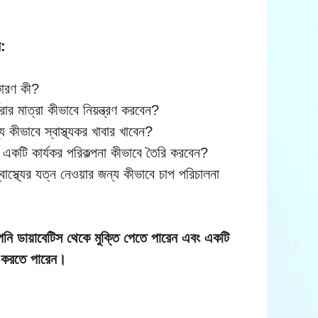
ন:
 কারণ কী?
ার মাত্রা কীভাবে নিয়ন্ত্রণ করবেন?
কীভাবে স্বাস্থ্যকর খাবার খাবেন?
য একটি কার্যকর পরিকল্পনা কীভাবে তৈরি করবেন?
স্থ্যের যত্ন নেওয়ার জন্য কীভাবে চাপ পরিচালনা
ি ডায়াবেটিস থেকে মুক্তি পেতে পারেন এবং একটি
ন করতে পারেন।