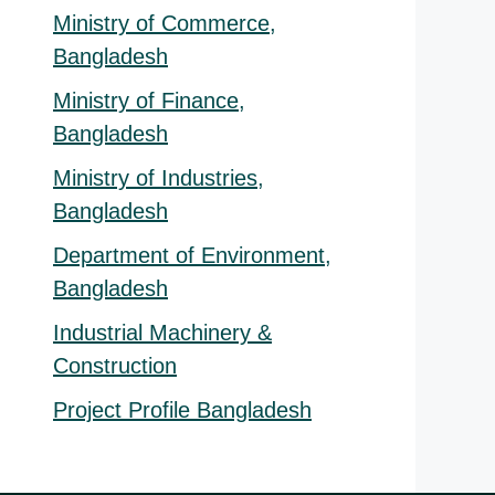
Ministry of Commerce,
Bangladesh
Ministry of Finance,
Bangladesh
Ministry of Industries,
Bangladesh
Department of Environment,
Bangladesh
Industrial Machinery &
Construction
Project Profile Bangladesh