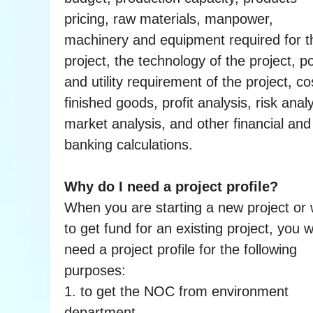
pricing, raw materials, manpower,
machinery and equipment required for t
project, the technology of the project, 
and utility requirement of the project, co
finished goods, profit analysis, risk analy
market analysis, and other financial and
banking calculations.
Why do I need a project profile?
When you are starting a new project or
to get fund for an existing project, you wi
need a project profile for the following
purposes:
1. to get the NOC from environment
department.