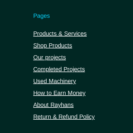
Pages
Products & Services
Shop Products
Our projects
Completed Projects
Used Machinery
How to Earn Money
About Rayhans
Return & Refund Policy