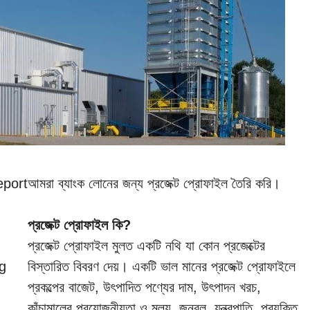
eport
আমরা ব্যাংক লোনের জন্য প্রজেক্ট প্রোফাইল তৈরি করি।
প্রজেক্ট প্রোফাইল কি?
প্রজেক্ট প্রোফাইল মুলত একটি নথি যা কোন প্রজেক্টের
ng
বিস্তারিত বিবরণ দেয়। একটি ভাল মানের প্রজেক্ট প্রোফাইলে
প্রকল্পের বাজেট, উৎপাদিত পণ্যের দাম, উৎপাদন খরচ,
কাঁচামালের প্রয়োজনীয়তা ও মুল্য, জনবল, যন্ত্রপাতি, প্রযুক্তি,