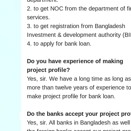
2. to get NOC from the department of fi
services.
3. to get registration from Bangladesh
Investment & development authority (BI
4. to apply for bank loan.
Do you have experience of making
project profile?
Yes, sir. We have a long time as long as
more than twelve years of experience t
make project profile for bank loan.
Do the banks accept your project pro
Yes, sir. All banks in Bangladesh as well