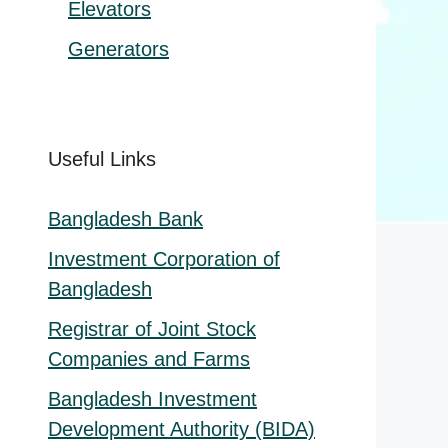
Elevators
Generators
Useful Links
Bangladesh Bank
Investment Corporation of
Bangladesh
Registrar of Joint Stock
Companies and Farms
Bangladesh Investment
Development Authority (BIDA)