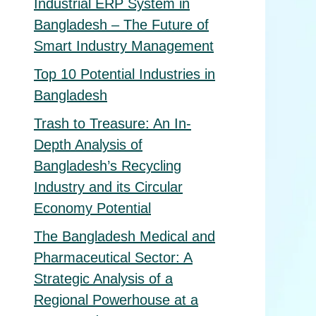
Industrial ERP System in
Bangladesh – The Future of
Smart Industry Management
Top 10 Potential Industries in
Bangladesh
Trash to Treasure: An In-
Depth Analysis of
Bangladesh’s Recycling
Industry and its Circular
Economy Potential
The Bangladesh Medical and
Pharmaceutical Sector: A
Strategic Analysis of a
Regional Powerhouse at a