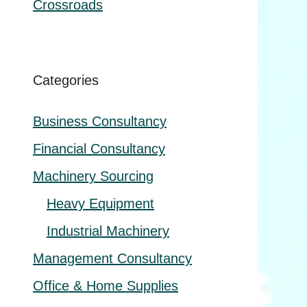
Crossroads
Categories
Business Consultancy
Financial Consultancy
Machinery Sourcing
Heavy Equipment
Industrial Machinery
Management Consultancy
Office & Home Supplies