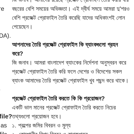
re
বছরের বেশি সময়ের অভিজ্ঞতা। এই দ্বীর্ঘ সময়ে আমরা দু’শরও
বেশি প্রজেক্ট প্রোফাইল তৈরি করেছি যাদের অধিকাংশই লোন
পেয়েছেন।
DA).
আপনাদের তৈরি প্রজেক্ট প্রোফাইল কি ব্যাংকগুলো গ্রহন
করে?
জি জনাব। আমরা বাংলাদেশ ব্যাংকের নির্দেশনা অনুস্বরন করে
প্রজেক্ট প্রোফাইল তৈরি করি ফলে দেশের ও বিদেশের সকল
ব্যাংক আমাদের তৈরি প্রজেক্ট প্রোফাইল খুব পছন্দ করে থাকে।
o
প্রজেক্ট প্রোফাইল তৈরি করতে কি কি প্রয়োজন?
একটি ভাল মানের প্রজেক্ট প্রোফাইল তৈরি করতে নিচের
file?
তথ্যগুলো প্রয়োজন হবে।
 as
১. প্রল্পের জমির বিবরন ও মুল্য